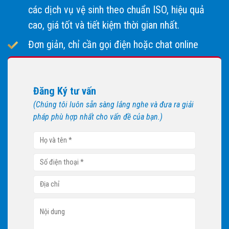
các dịch vụ vệ sinh theo chuẩn ISO, hiệu quả
cao, giá tốt và tiết kiệm thời gian nhất.
Đơn giản, chỉ cần gọi điện hoặc chat online
Đăng Ký tư vấn
(Chúng tôi luôn sẵn sàng lắng nghe và đưa ra giải
pháp phù hợp nhất cho vấn đề của bạn.)