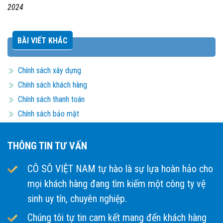
2024
BÀI VIẾT KHÁC
Chính sách xây dựng
Chính sách khách hàng
Chính sách thanh toán
Chính sách bảo mật
THÔNG TIN TƯ VẤN
CÔ SÔ VIỆT NAM tự hào là sự lựa hoàn hảo cho
mọi khách hàng đang tìm kiếm một công ty vệ
sinh uy tín, chuyên nghiệp.
Chúng tôi tự tin cam kết mang đến khách hàng