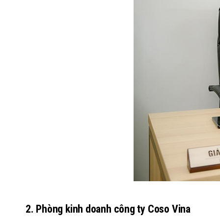
2. Phòng kinh doanh công ty Coso Vina