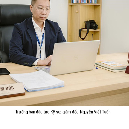
Trưởng ban đào tạo Kỹ sư, giám đốc Nguyễn Viết Tuấn