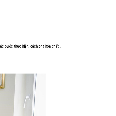
 các bước thực hiện, cách pha hóa chất…