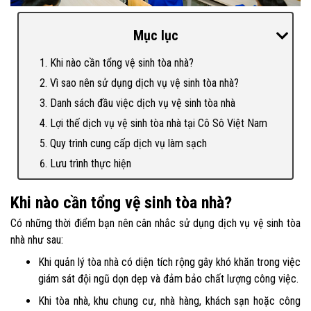
Mục lục
Khi nào cần tổng vệ sinh tòa nhà?
Vì sao nên sử dụng dịch vụ vệ sinh tòa nhà?
Danh sách đầu việc dịch vụ vệ sinh tòa nhà
Lợi thế dịch vụ vệ sinh tòa nhà tại Cô Sô Việt Nam
Quy trình cung cấp dịch vụ làm sạch
Lưu trình thực hiện
Khi nào cần tổng vệ sinh tòa nhà?
Có những thời điểm bạn nên cân nhắc sử dụng dịch vụ vệ sinh tòa
nhà như sau:
Khi quản lý tòa nhà có diện tích rộng gây khó khăn trong việc
giám sát đội ngũ dọn dẹp và đảm bảo chất lượng công việc.
Khi tòa nhà, khu chung cư, nhà hàng, khách sạn hoặc công