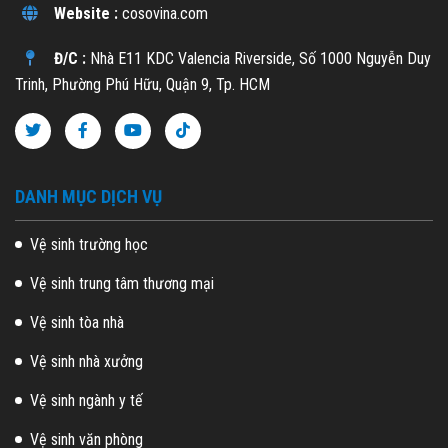
Website :
cosovina.com
Đ/C :
Nhà E11 KDC Valencia Riverside, Số 1000 Nguyễn Duy
Trinh, Phường Phú Hữu, Quận 9, Tp. HCM
DANH MỤC DỊCH VỤ
Vệ sinh trường học
Vệ sinh trung tâm thương mại
Vệ sinh tòa nhà
Vệ sinh nhà xưởng
Vệ sinh ngành y tế
Vệ sinh văn phòng