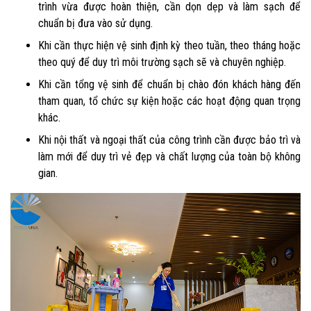
trình vừa được hoàn thiện, cần dọn dẹp và làm sạch để
chuẩn bị đưa vào sử dụng.
Khi cần thực hiện vệ sinh định kỳ theo tuần, theo tháng hoặc
theo quý để duy trì môi trường sạch sẽ và chuyên nghiệp.
Khi cần tổng vệ sinh để chuẩn bị chào đón khách hàng đến
tham quan, tổ chức sự kiện hoặc các hoạt động quan trọng
khác.
Khi nội thất và ngoại thất của công trình cần được bảo trì và
làm mới để duy trì vẻ đẹp và chất lượng của toàn bộ không
gian.