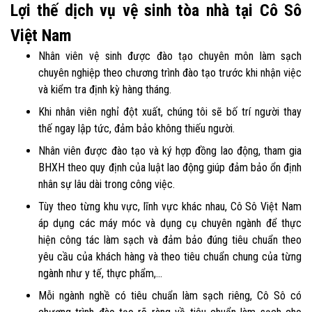
Lợi thế dịch vụ vệ sinh tòa nhà tại Cô Sô
Việt Nam
Nhân viên vệ sinh được đào tạo chuyên môn làm sạch
chuyên nghiệp theo chương trình đào tạo trước khi nhận việc
và kiểm tra định kỳ hàng tháng.
Khi nhân viên nghỉ đột xuất, chúng tôi sẽ bố trí người thay
thế ngay lập tức, đảm bảo không thiếu người.
Nhân viên được đào tạo và ký hợp đồng lao động, tham gia
BHXH theo quy định của luật lao động giúp đảm bảo ổn định
nhân sự lâu dài trong công việc.
Tùy theo từng khu vực, lĩnh vực khác nhau, Cô Sô Việt Nam
áp dụng các máy móc và dụng cụ chuyên ngành để thực
hiện công tác làm sạch và đảm bảo đúng tiêu chuẩn theo
yêu cầu của khách hàng và theo tiêu chuẩn chung của từng
ngành như y tế, thực phẩm,...
Mỗi ngành nghề có tiêu chuẩn làm sạch riêng, Cô Sô có