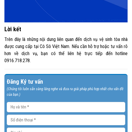
Lời kết
Trên đây là những nội dung liên quan đến dịch vụ vệ sinh tòa nhà
được cung cấp tại Cô Sô Việt Nam. Nếu cần hỗ trợ hoặc tư vấn rõ
hơn về dịch vụ, bạn có thể liên hệ trực tiếp đến hotline
0916.718.278.
Đăng Ký tư vấn
(Chúng tôi luôn sẵn sàng lắng nghe và đưa ra giải pháp phù hợp nhất cho vấn đề
của bạn.)