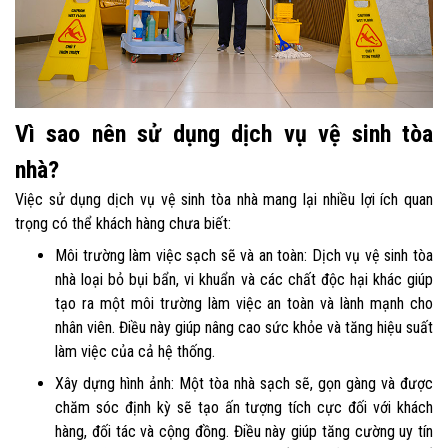
Vì sao nên sử dụng dịch vụ vệ sinh tòa
nhà?
Việc sử dụng dịch vụ vệ sinh tòa nhà mang lại nhiều lợi ích quan
trọng có thể khách hàng chưa biết:
Môi trường làm việc sạch sẽ và an toàn: Dịch vụ vệ sinh tòa
nhà loại bỏ bụi bẩn, vi khuẩn và các chất độc hại khác giúp
tạo ra một môi trường làm việc an toàn và lành mạnh cho
nhân viên. Điều này giúp nâng cao sức khỏe và tăng hiệu suất
làm việc của cả hệ thống.
Xây dựng hình ảnh: Một tòa nhà sạch sẽ, gọn gàng và được
chăm sóc định kỳ sẽ tạo ấn tượng tích cực đối với khách
hàng, đối tác và cộng đồng. Điều này giúp tăng cường uy tín