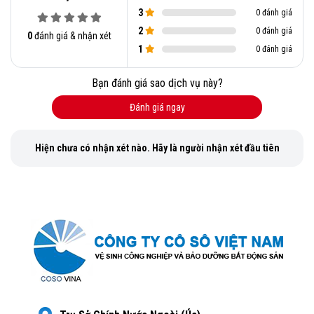
3
0 đánh giá
2
0 đánh giá
0
đánh giá & nhận xét
1
0 đánh giá
Bạn đánh giá sao dịch vụ này?
Đánh giá ngay
Hiện chưa có nhận xét nào. Hãy là người nhận xét đầu tiên