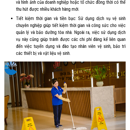
và hình ảnh của doanh nghiệp hoặc tổ chức đồng thời có thể
thu hút được nhiều khách hàng mới.
Tiết kiệm thời gian và tiền bạc: Sử dụng dịch vụ vệ sinh
chuyên nghiệp giúp tiết kiệm thời gian và công sức cho việc
quản lý và bảo dưỡng tòa nhà. Ngoài ra, việc sử dụng dịch
vụ này cũng giúp tránh được các chi phí đáng kể liên quan
đến việc tuyển dụng và đào tạo nhân viên vệ sinh, bảo trì
các thiết bị và vật liệu vệ sinh.