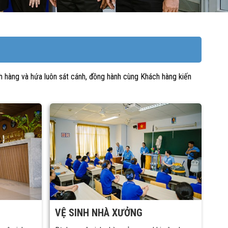
 hàng và hứa luôn sát cánh, đồng hành cùng Khách hàng kiến
VỆ SINH NHÀ XƯỞNG