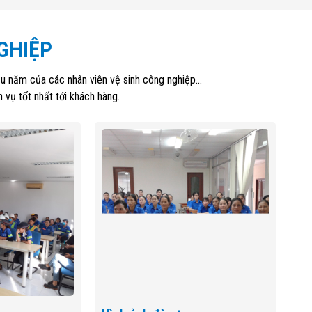
GHIỆP
 năm của các nhân viên vệ sinh công nghiệp...
 vụ tốt nhất tới khách hàng.