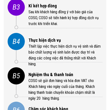
B3
Kí kết hợp đồng
Sau khi khách hàng đồng ý với báo giá của
COSO, COSO sẽ tiến hành ký hợp đồng dịch vụ
trước khi triển khai.
B4
Thực hiện dịch vụ
Thiết lập việc thực hiện dịch vụ vệ sinh và đảm
bảo chất lượng vệ sinh luôn được duy trì và
đúng các công việc đã thống nhất với Khách
hàng.
B5
Nghiệm thu & thanh toán
COSO sẽ gửi đơn hàng và hóa đơn VAT cho
Khách hàng vào ngày cuối của tháng. Khách
hàng thanh toán chuyển khoản chậm nhất là
ngày 20 hàng tháng.
Chăm sóc khách hàng