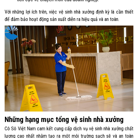
Với những lợi ích trên, việc vệ sinh nhà xưởng định kỳ là cần thiết
để đảm bảo hoạt động sản xuất diễn ra hiệu quả và an toàn.
Những hạng mục tổng vệ sinh nhà xưởng
Cô Sô Việt Nam cam kết cung cấp dịch vụ vệ sinh nhà xưởng chất
lượng cao nhất nhằm tạo ra một môi trường sạch sẽ và an toàn