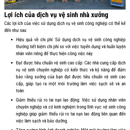
Lợi ích của dịch vụ vệ sinh nhà xưởng
Các lợi ích của việc sử dụng dịch vụ vệ sinh công nghiệp có thể kể
đến như sau:
Hiệu quả về chi phí: Sử dụng dịch vụ vệ sinh công nghiệp
thường tiết kiệm chi phí so với việc tuyển dụng và huấn luyện
nhân viên riêng để thực hiện công việc này.
Đạt được tiêu chuẩn vệ sinh cao cấp: Các nhà cung cấp dịch
vụ vệ sinh chuyên nghiệp có kiến thức và kỹ năng để đảm
bảo rằng xưởng của bạn đạt được tiêu chuẩn vệ sinh cao
cấp, giúp tạo ra một môi trường làm việc sạch sẽ và an
toàn.
Giảm thiểu rủi ro tai nạn lao động: Việc sử dụng nhân viên
chuyên nghiệp và có kinh nghiệm trong lĩnh vực vệ sinh công
nghiệp giúp giảm thiểu rủi ro tai nạn lao động liên quan đến
việc làm sạch và bảo dưỡng.