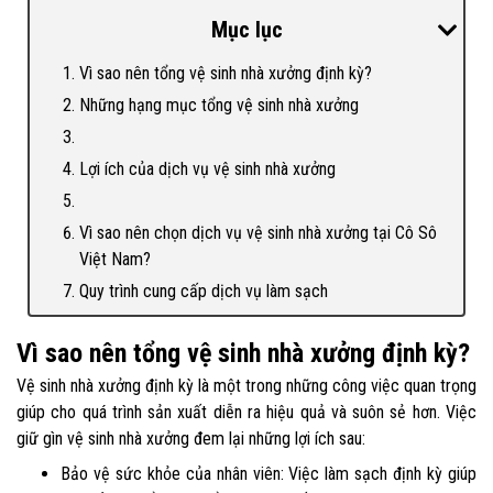
Mục lục
Vì sao nên tổng vệ sinh nhà xưởng định kỳ?
Những hạng mục tổng vệ sinh nhà xưởng
Lợi ích của dịch vụ vệ sinh nhà xưởng
Vì sao nên chọn dịch vụ vệ sinh nhà xưởng tại Cô Sô
Việt Nam?
Quy trình cung cấp dịch vụ làm sạch
Vì sao nên tổng vệ sinh nhà xưởng định kỳ?
Vệ sinh nhà xưởng định kỳ là một trong những công việc quan trọng
giúp cho quá trình sản xuất diễn ra hiệu quả và suôn sẻ hơn. Việc
giữ gìn vệ sinh nhà xưởng đem lại những lợi ích sau:
Bảo vệ sức khỏe của nhân viên: Việc làm sạch định kỳ giúp