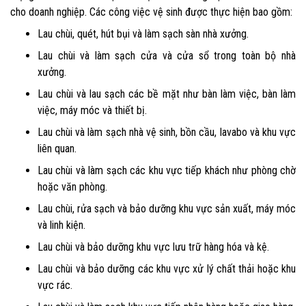
cho doanh nghiệp. Các công việc vệ sinh được thực hiện bao gồm:
Lau chùi, quét, hút bụi và làm sạch sàn nhà xưởng.
Lau chùi và làm sạch cửa và cửa sổ trong toàn bộ nhà
xưởng.
Lau chùi và lau sạch các bề mặt như bàn làm việc, bàn làm
việc, máy móc và thiết bị.
Lau chùi và làm sạch nhà vệ sinh, bồn cầu, lavabo và khu vực
liên quan.
Lau chùi và làm sạch các khu vực tiếp khách như phòng chờ
hoặc văn phòng.
Lau chùi, rửa sạch và bảo dưỡng khu vực sản xuất, máy móc
và linh kiện.
Lau chùi và bảo dưỡng khu vực lưu trữ hàng hóa và kệ.
Lau chùi và bảo dưỡng các khu vực xử lý chất thải hoặc khu
vực rác.