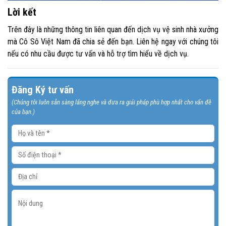
Lời kết
Trên đây là những thông tin liên quan đến dịch vụ vệ sinh nhà xưởng
mà Cô Sô Việt Nam đã chia sẻ đến bạn. Liên hệ ngay với chúng tôi
nếu có nhu cầu được tư vấn và hỗ trợ tìm hiểu về dịch vụ.
Đăng Ký tư vấn
(Chúng tôi luôn sẵn sàng lắng nghe và đưa ra giải pháp phù hợp nhất cho vấn đề
của bạn.)