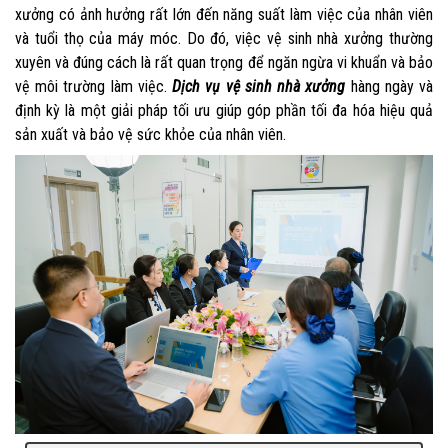
xưởng có ảnh hưởng rất lớn đến năng suất làm việc của nhân viên
và tuổi thọ của máy móc. Do đó, việc vệ sinh nhà xưởng thường
xuyên và đúng cách là rất quan trọng để ngăn ngừa vi khuẩn và bảo
vệ môi trường làm việc.
Dịch vụ vệ sinh nhà xưởng
hàng ngày và
định kỳ là một giải pháp tối ưu giúp góp phần tối đa hóa hiệu quả
sản xuất và bảo vệ sức khỏe của nhân viên.