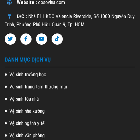
Website :
cosovina.com
Đ/C :
Nhà E11 KDC Valencia Riverside, Số 1000 Nguyễn Duy
Trinh, Phường Phú Hữu, Quận 9, Tp. HCM
DANH MỤC DỊCH VỤ
Vệ sinh trường học
Vệ sinh trung tâm thương mại
Vệ sinh tòa nhà
Vệ sinh nhà xưởng
Vệ sinh ngành y tế
Vệ sinh văn phòng