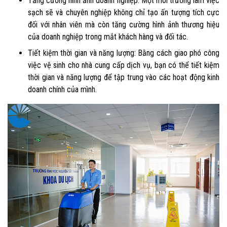
Tăng cường hình ảnh doanh nghiệp: Một môi trường làm việc
sạch sẽ và chuyên nghiệp không chỉ tạo ấn tượng tích cực
đối với nhân viên mà còn tăng cường hình ảnh thương hiệu
của doanh nghiệp trong mắt khách hàng và đối tác.
Tiết kiệm thời gian và năng lượng: Bằng cách giao phó công
việc vệ sinh cho nhà cung cấp dịch vụ, bạn có thể tiết kiệm
thời gian và năng lượng để tập trung vào các hoạt động kinh
doanh chính của mình.