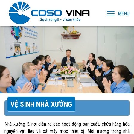
MENU
VỆ SINH NHÀ XƯỞNG
Nhà xưởng là nơi diễn ra các hoạt động sản xuất, chứa hàng hóa
nguyên vật liệu và cả máy móc thiết bị. Môi trường trong nhà