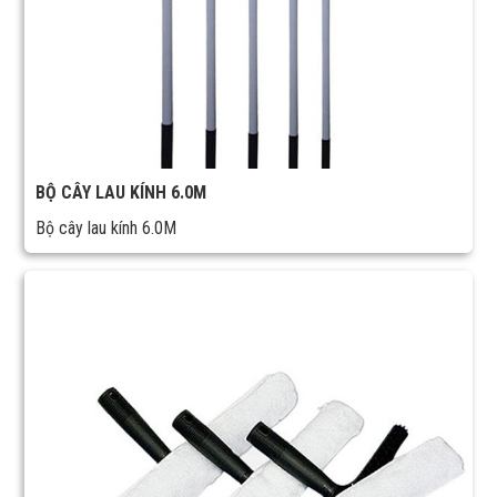
BỘ CÂY LAU KÍNH 6.0M
Bộ cây lau kính 6.0M