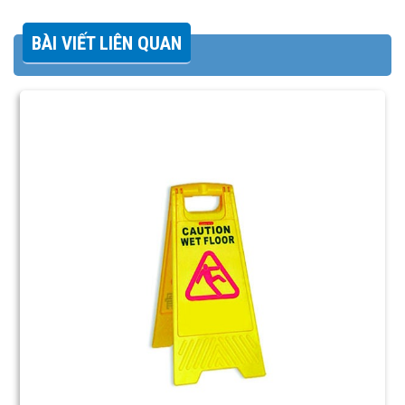
BÀI VIẾT LIÊN QUAN