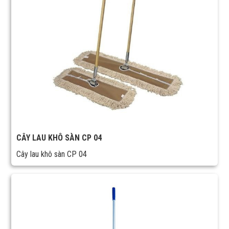
CÂY LAU KHÔ SÀN CP 04
Cây lau khô sàn CP 04