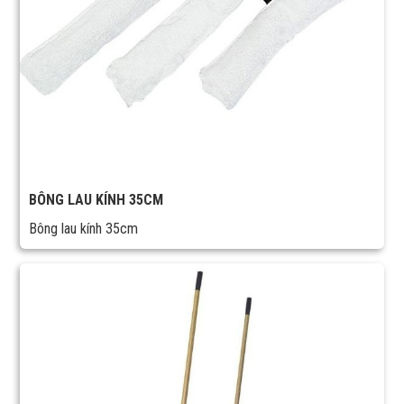
BÔNG LAU KÍNH 35CM
Bông lau kính 35cm