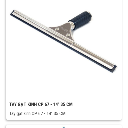
TAY GẠT KÍNH CP 67 - 14” 35 CM
Tay gạt kính CP 67 - 14” 35 CM