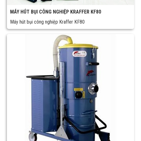
MÁY HÚT BỤI CÔNG NGHIỆP KRAFFER KF80
Máy hút bụi công nghiệp Kraffer KF80