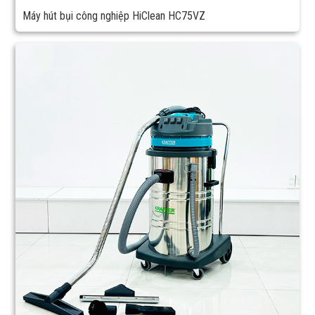
Máy hút bụi công nghiệp HiClean HC75VZ